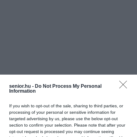
senior.hu -
Do Not Process My Personal
Information
If you wish to opt-out of the sale, sharing to third parties, or
processing of your personal or sensitive information for
targeted advertising by us, please use the below opt-out
section to confirm your selection. Please note that after your
opt-out request is processed you may continue seeing