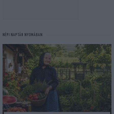
NÉPI NAPTÁR NYOMÁBAN