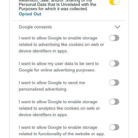
Personal Data that Is Unrelated with the
Purposes for which it was collected.
Opted Out
Google consents
I want to allow Google to enable storage
related to advertising like cookies on web or
device identifiers in apps.
I want to allow my user data to be sent to
Google for online advertising purposes.
I want to allow Google to send me
personalized advertising.
I want to allow Google to enable storage
related to analytics like cookies on web or
device identifiers in apps.
I want to allow Google to enable storage
100 ÉV FELETT
CÍMKE:
related to functionality of the website or app.