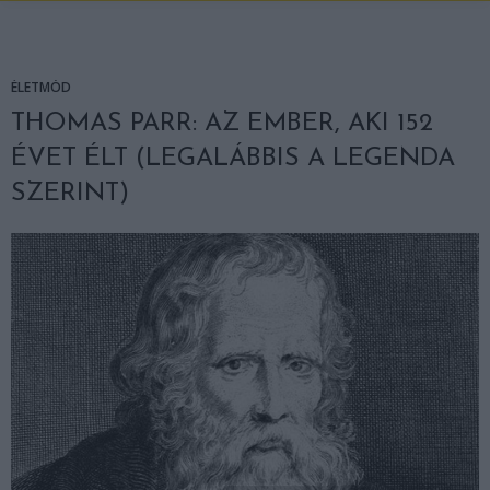
ÉLETMÓD
THOMAS PARR: AZ EMBER, AKI 152
ÉVET ÉLT (LEGALÁBBIS A LEGENDA
SZERINT)