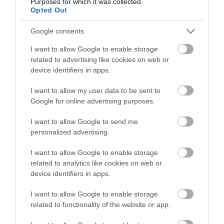
Purposes for which it was collected.
Opted Out
Google consents
I want to allow Google to enable storage
related to advertising like cookies on web or
device identifiers in apps.
I want to allow my user data to be sent to
Google for online advertising purposes.
I want to allow Google to send me
personalized advertising.
I want to allow Google to enable storage
related to analytics like cookies on web or
device identifiers in apps.
I want to allow Google to enable storage
related to functionality of the website or app.