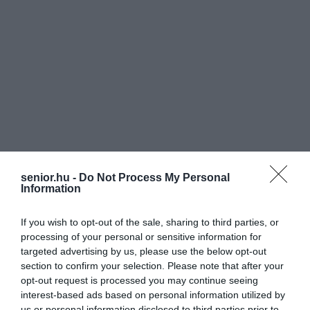
senior.hu -
Do Not Process My Personal
Information
If you wish to opt-out of the sale, sharing to third parties, or
processing of your personal or sensitive information for
targeted advertising by us, please use the below opt-out
section to confirm your selection. Please note that after your
opt-out request is processed you may continue seeing
interest-based ads based on personal information utilized by
us or personal information disclosed to third parties prior to