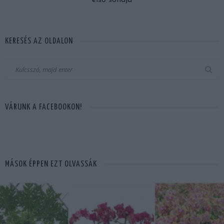
KERESÉS AZ OLDALON
VÁRUNK A FACEBOOKON!
MÁSOK ÉPPEN EZT OLVASSÁK