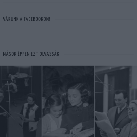
VÁRUNK A FACEBOOKON!
MÁSOK ÉPPEN EZT OLVASSÁK