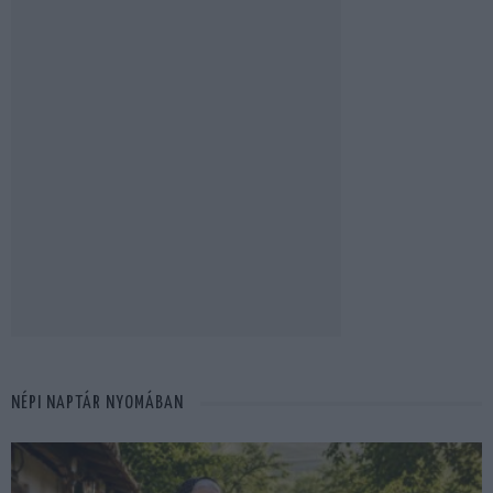
NÉPI NAPTÁR NYOMÁBAN