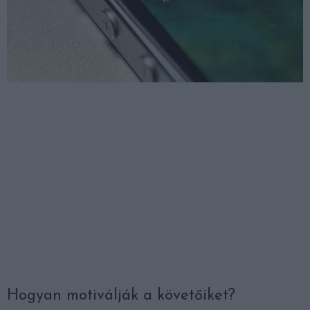
Hogyan motiválják a követőiket?