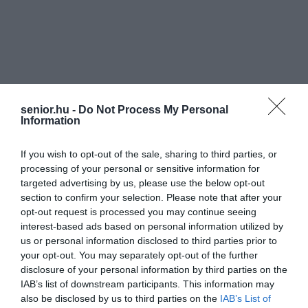
senior.hu -
Do Not Process My Personal
Information
If you wish to opt-out of the sale, sharing to third parties, or
processing of your personal or sensitive information for
targeted advertising by us, please use the below opt-out
section to confirm your selection. Please note that after your
opt-out request is processed you may continue seeing
interest-based ads based on personal information utilized by
us or personal information disclosed to third parties prior to
your opt-out. You may separately opt-out of the further
disclosure of your personal information by third parties on the
IAB’s list of downstream participants. This information may
also be disclosed by us to third parties on the
IAB’s List of