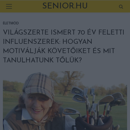
SENIOR.HU
ÉLETMÓD
VILÁGSZERTE ISMERT 70 ÉV FELETTI
INFLUENSZEREK: HOGYAN
MOTIVÁLJÁK KÖVETŐIKET ÉS MIT
TANULHATUNK TŐLÜK?