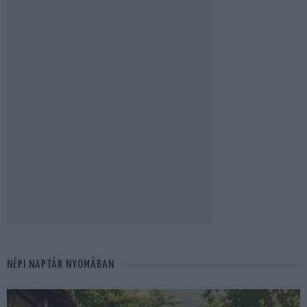
NÉPI NAPTÁR NYOMÁBAN