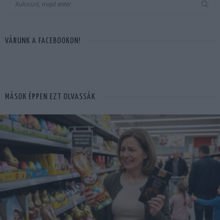
VÁRUNK A FACEBOOKON!
MÁSOK ÉPPEN EZT OLVASSÁK