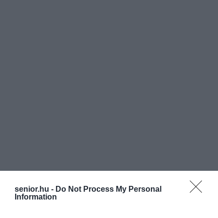
senior.hu -
Do Not Process My Personal
Information