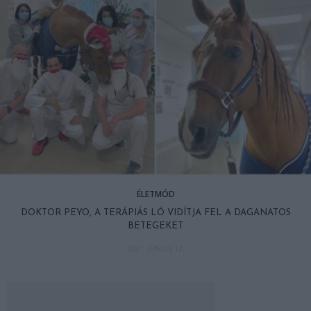
ÉLETMÓD
DOKTOR PEYO, A TERÁPIÁS LÓ VIDÍTJA FEL A DAGANATOS
BETEGEKET
2021. JÚNIUS 12.