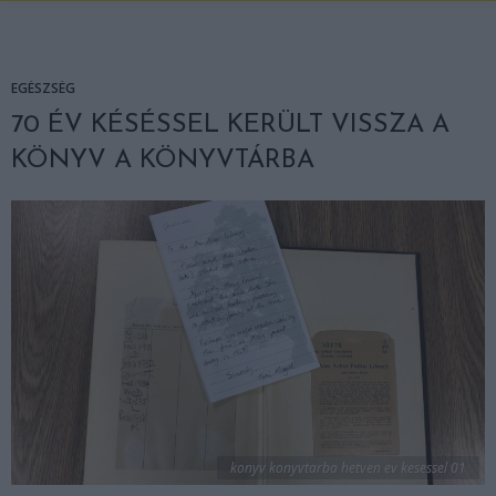
EGÉSZSÉG
70 ÉV KÉSÉSSEL KERÜLT VISSZA A
KÖNYV A KÖNYVTÁRBA
konyv konyvtarba hetven ev kesessel 01