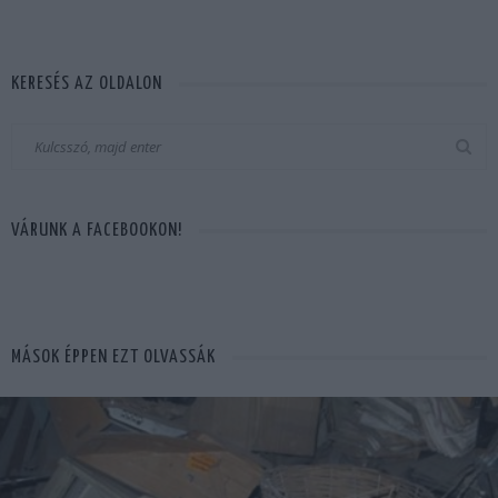
KERESÉS AZ OLDALON
VÁRUNK A FACEBOOKON!
MÁSOK ÉPPEN EZT OLVASSÁK