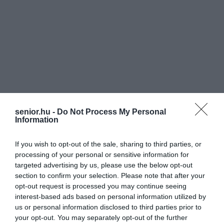
senior.hu -
Do Not Process My Personal
Information
If you wish to opt-out of the sale, sharing to third parties, or
processing of your personal or sensitive information for
targeted advertising by us, please use the below opt-out
section to confirm your selection. Please note that after your
opt-out request is processed you may continue seeing
interest-based ads based on personal information utilized by
us or personal information disclosed to third parties prior to
your opt-out. You may separately opt-out of the further