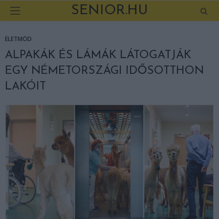
SENIOR.HU
ÉLETMÓD
ALPAKÁK ÉS LÁMÁK LÁTOGATJÁK
EGY NÉMETORSZÁGI IDŐSOTTHON
LAKÓIT