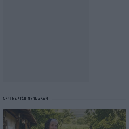
NÉPI NAPTÁR NYOMÁBAN