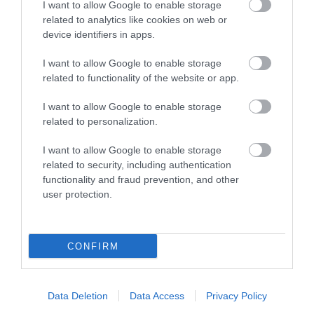
I want to allow Google to enable storage
related to analytics like cookies on web or
device identifiers in apps.
I want to allow Google to enable storage
related to functionality of the website or app.
I want to allow Google to enable storage
related to personalization.
I want to allow Google to enable storage
related to security, including authentication
functionality and fraud prevention, and other
user protection.
CONFIRM
Data Deletion
Data Access
Privacy Policy