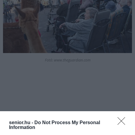
Fotó: www.theguardian.com
senior.hu -
Do Not Process My Personal
Information