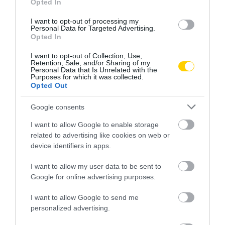
Opted In
I want to opt-out of processing my
Personal Data for Targeted Advertising.
Opted In
I want to opt-out of Collection, Use,
Retention, Sale, and/or Sharing of my
Personal Data that Is Unrelated with the
Purposes for which it was collected.
Opted Out
Google consents
I want to allow Google to enable storage
related to advertising like cookies on web or
device identifiers in apps.
I want to allow my user data to be sent to
Google for online advertising purposes.
I want to allow Google to send me
personalized advertising.