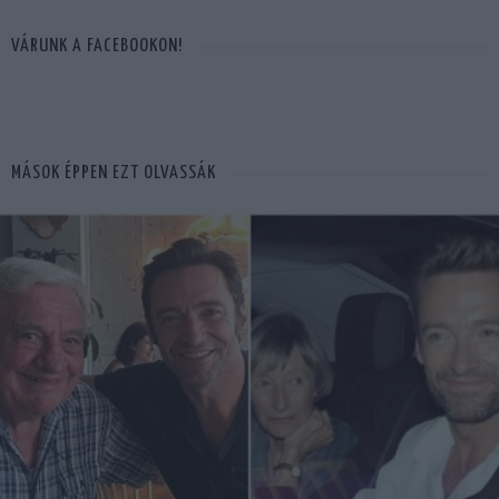
VÁRUNK A FACEBOOKON!
MÁSOK ÉPPEN EZT OLVASSÁK