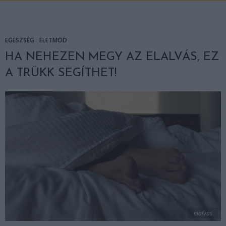
EGÉSZSÉG
ÉLETMÓD
HA NEHEZEN MEGY AZ ELALVÁS, EZ
A TRÜKK SEGÍTHET!
elalvas