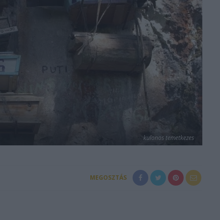
kulonos temetkezes
MEGOSZTÁS