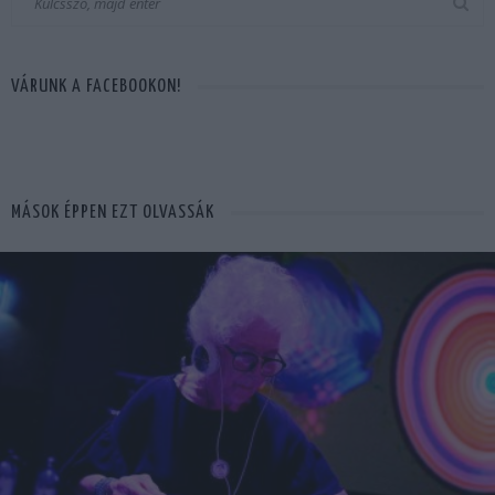
VÁRUNK A FACEBOOKON!
MÁSOK ÉPPEN EZT OLVASSÁK