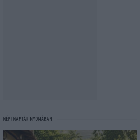
NÉPI NAPTÁR NYOMÁBAN