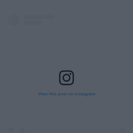
View this post on Instagram