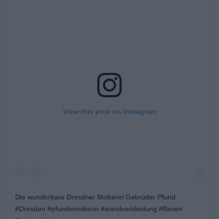
View this post on Instagram
Die wunderbare Dresdner Molkerei Gebrüder Pfund
#Dresden #pfundsmolkerei #wandverkleidung #fliesen