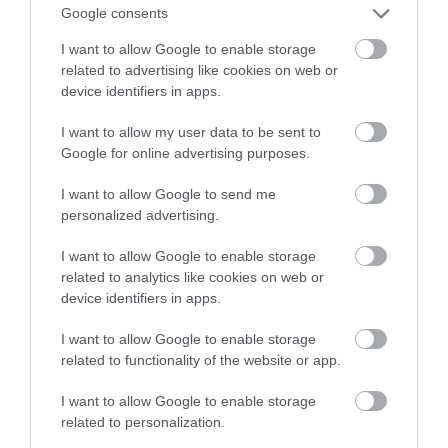
Google consents
I want to allow Google to enable storage
related to advertising like cookies on web or
device identifiers in apps.
I want to allow my user data to be sent to
Google for online advertising purposes.
I want to allow Google to send me
personalized advertising.
I want to allow Google to enable storage
related to analytics like cookies on web or
device identifiers in apps.
I want to allow Google to enable storage
related to functionality of the website or app.
I want to allow Google to enable storage
related to personalization.