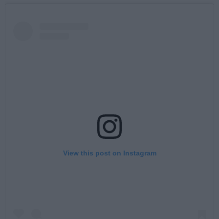
View this post on Instagram