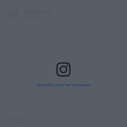
View this post on Instagram