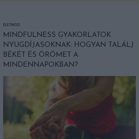
ÉLETMÓD
MINDFULNESS GYAKORLATOK
NYUGDÍJASOKNAK: HOGYAN TALÁLJ
BÉKÉT ÉS ÖRÖMET A
MINDENNAPOKBAN?