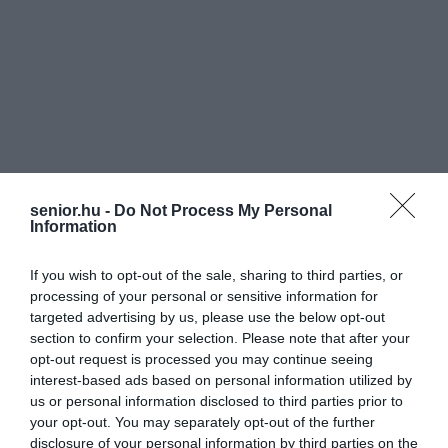
senior.hu -
Do Not Process My Personal
Information
If you wish to opt-out of the sale, sharing to third parties, or
processing of your personal or sensitive information for
targeted advertising by us, please use the below opt-out
section to confirm your selection. Please note that after your
opt-out request is processed you may continue seeing
interest-based ads based on personal information utilized by
us or personal information disclosed to third parties prior to
your opt-out. You may separately opt-out of the further
disclosure of your personal information by third parties on the