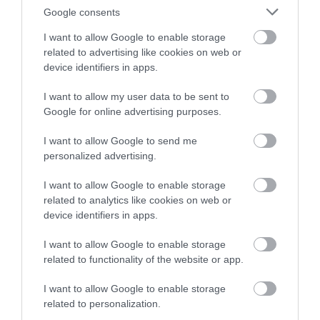
Google consents
I want to allow Google to enable storage
related to advertising like cookies on web or
device identifiers in apps.
I want to allow my user data to be sent to
Google for online advertising purposes.
I want to allow Google to send me
personalized advertising.
I want to allow Google to enable storage
related to analytics like cookies on web or
device identifiers in apps.
LELKI EGYENSÚLY
MENTÁLIS EGÉSZSÉG
MINDFULNESS
CÍMKE:
I want to allow Google to enable storage
related to functionality of the website or app.
I want to allow Google to enable storage
AJÁNLÓ
related to personalization.