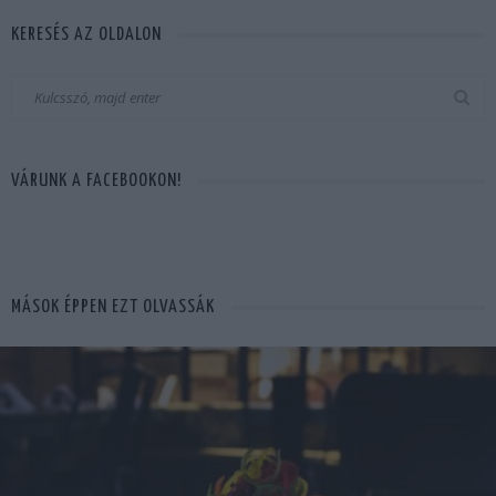
KERESÉS AZ OLDALON
VÁRUNK A FACEBOOKON!
MÁSOK ÉPPEN EZT OLVASSÁK