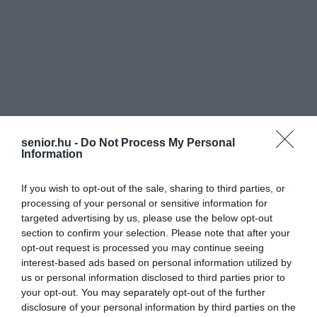
senior.hu -
Do Not Process My Personal
Information
If you wish to opt-out of the sale, sharing to third parties, or
processing of your personal or sensitive information for
targeted advertising by us, please use the below opt-out
section to confirm your selection. Please note that after your
opt-out request is processed you may continue seeing
interest-based ads based on personal information utilized by
us or personal information disclosed to third parties prior to
your opt-out. You may separately opt-out of the further
disclosure of your personal information by third parties on the