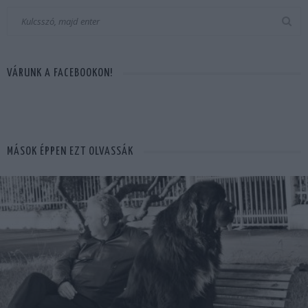
VÁRUNK A FACEBOOKON!
MÁSOK ÉPPEN EZT OLVASSÁK