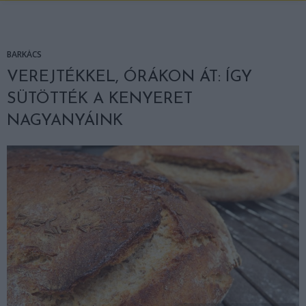
BARKÁCS
VEREJTÉKKEL, ÓRÁKON ÁT: ÍGY
SÜTÖTTÉK A KENYERET
NAGYANYÁINK