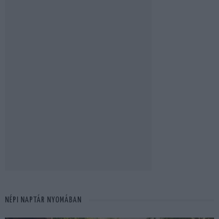
NÉPI NAPTÁR NYOMÁBAN