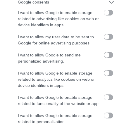
Google consents
I want to allow Google to enable storage
related to advertising like cookies on web or
device identifiers in apps.
I want to allow my user data to be sent to
Google for online advertising purposes.
I want to allow Google to send me
personalized advertising.
I want to allow Google to enable storage
related to analytics like cookies on web or
device identifiers in apps.
I want to allow Google to enable storage
related to functionality of the website or app.
I want to allow Google to enable storage
related to personalization.