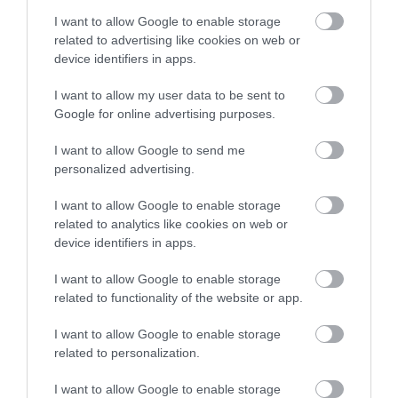
I want to allow Google to enable storage
related to advertising like cookies on web or
device identifiers in apps.
I want to allow my user data to be sent to
Google for online advertising purposes.
I want to allow Google to send me
personalized advertising.
NÉPI NAPTÁR NYOMÁBAN
I want to allow Google to enable storage
related to analytics like cookies on web or
device identifiers in apps.
I want to allow Google to enable storage
related to functionality of the website or app.
I want to allow Google to enable storage
related to personalization.
I want to allow Google to enable storage