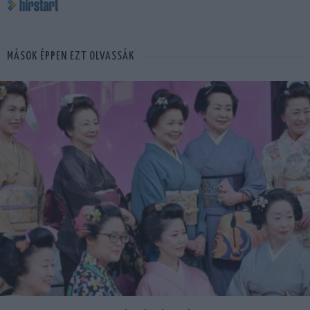
MÁSOK ÉPPEN EZT OLVASSÁK