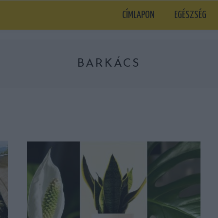
CÍMLAPON
EGÉSZSÉG
BARKÁCS